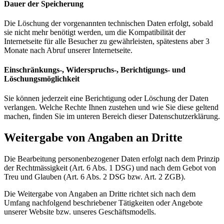
Dauer der Speicherung
Die Löschung der vorgenannten technischen Daten erfolgt, sobald
sie nicht mehr benötigt werden, um die Kompatibilität der
Internetseite für alle Besucher zu gewährleisten, spätestens aber 3
Monate nach Abruf unserer Internetseite.
Einschränkungs-, Widerspruchs-, Berichtigungs- und
Löschungsmöglichkeit
Sie können jederzeit eine Berichtigung oder Löschung der Daten
verlangen. Welche Rechte Ihnen zustehen und wie Sie diese geltend
machen, finden Sie im unteren Bereich dieser Datenschutzerklärung.
Weitergabe von Angaben an Dritte
Die Bearbeitung personenbezogener Daten erfolgt nach dem Prinzip
der Rechtmässigkeit (Art. 6 Abs. 1 DSG) und nach dem Gebot von
Treu und Glauben (Art. 6 Abs. 2 DSG bzw. Art. 2 ZGB).
Die Weitergabe von Angaben an Dritte richtet sich nach dem
Umfang nachfolgend beschriebener Tätigkeiten oder Angebote
unserer Website bzw. unseres Geschäftsmodells.