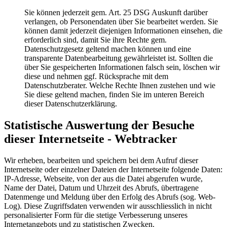
Sie können jederzeit gem. Art. 25 DSG Auskunft darüber
verlangen, ob Personendaten über Sie bearbeitet werden. Sie
können damit jederzeit diejenigen Informationen einsehen, die
erforderlich sind, damit Sie ihre Rechte gem.
Datenschutzgesetz geltend machen können und eine
transparente Datenbearbeitung gewährleistet ist. Sollten die
über Sie gespeicherten Informationen falsch sein, löschen wir
diese und nehmen ggf. Rücksprache mit dem
Datenschutzberater. Welche Rechte Ihnen zustehen und wie
Sie diese geltend machen, finden Sie im unteren Bereich
dieser Datenschutzerklärung.
Statistische Auswertung der Besuche
dieser Internetseite - Webtracker
Wir erheben, bearbeiten und speichern bei dem Aufruf dieser
Internetseite oder einzelner Dateien der Internetseite folgende Daten:
IP-Adresse, Webseite, von der aus die Datei abgerufen wurde,
Name der Datei, Datum und Uhrzeit des Abrufs, übertragene
Datenmenge und Meldung über den Erfolg des Abrufs (sog. Web-
Log). Diese Zugriffsdaten verwenden wir ausschliesslich in nicht
personalisierter Form für die stetige Verbesserung unseres
Internetangebots und zu statistischen Zwecken.