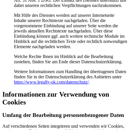
Art. 31 Abs. 1 DSG. Der Einsatz des Dienstes unterstützt uns
dabei unseren rechtlichen Verpflichtungen nachzukommen.
Mit Hilfe des Dienstes werden auf unserer Internetseite
Inhalte unserer Rechtstexte nachgeladen. Über die
vorgenommene Einbindung auf unserer Seite werden die
jeweils aktuellen Rechtstexte nachgeladen. Über diese
Einbindung können ggf. auch weitere technische Module im
Hinblick auf die rechtlichen Texte oder rechtlich notwendigen
Elemente nachgeladen werden.
Welche Rechte Ihnen im Hinblick auf die Bearbeitung
zustehen, finden Sie am Ende dieser Datenschutzerklärung.
Weitere Informationen zum Handling der übertragenen Daten
finden Sie in der Datenschutzerklärung des Anbieters unter
https://www.legally-ok.com/datenschutz/
.
Informationen zur Verwendung von
Cookies
Umfang der Bearbeitung personenbezogener Daten
Auf verschiedenen Seiten integrieren und verwenden wir Cookies,