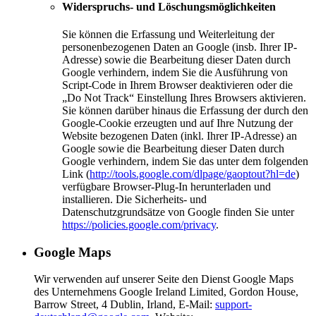
Widerspruchs- und Löschungsmöglichkeiten
Sie können die Erfassung und Weiterleitung der
personenbezogenen Daten an Google (insb. Ihrer IP-
Adresse) sowie die Bearbeitung dieser Daten durch
Google verhindern, indem Sie die Ausführung von
Script-Code in Ihrem Browser deaktivieren oder die
„Do Not Track“ Einstellung Ihres Browsers aktivieren.
Sie können darüber hinaus die Erfassung der durch den
Google-Cookie erzeugten und auf Ihre Nutzung der
Website bezogenen Daten (inkl. Ihrer IP-Adresse) an
Google sowie die Bearbeitung dieser Daten durch
Google verhindern, indem Sie das unter dem folgenden
Link (
http://tools.google.com/dlpage/gaoptout?hl=de
)
verfügbare Browser-Plug-In herunterladen und
installieren. Die Sicherheits- und
Datenschutzgrundsätze von Google finden Sie unter
https://policies.google.com/privacy
.
Google Maps
Wir verwenden auf unserer Seite den Dienst Google Maps
des Unternehmens Google Ireland Limited, Gordon House,
Barrow Street, 4 Dublin, Irland, E-Mail:
support-