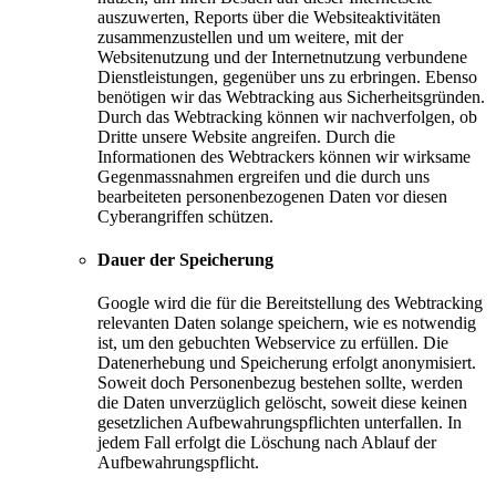
auszuwerten, Reports über die Websiteaktivitäten
zusammenzustellen und um weitere, mit der
Websitenutzung und der Internetnutzung verbundene
Dienstleistungen, gegenüber uns zu erbringen. Ebenso
benötigen wir das Webtracking aus Sicherheitsgründen.
Durch das Webtracking können wir nachverfolgen, ob
Dritte unsere Website angreifen. Durch die
Informationen des Webtrackers können wir wirksame
Gegenmassnahmen ergreifen und die durch uns
bearbeiteten personenbezogenen Daten vor diesen
Cyberangriffen schützen.
Dauer der Speicherung
Google wird die für die Bereitstellung des Webtracking
relevanten Daten solange speichern, wie es notwendig
ist, um den gebuchten Webservice zu erfüllen. Die
Datenerhebung und Speicherung erfolgt anonymisiert.
Soweit doch Personenbezug bestehen sollte, werden
die Daten unverzüglich gelöscht, soweit diese keinen
gesetzlichen Aufbewahrungspflichten unterfallen. In
jedem Fall erfolgt die Löschung nach Ablauf der
Aufbewahrungspflicht.