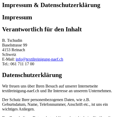
Impressum & Datenschutzerklärung
Impressum
Verantwortlich für den Inhalt
B. Tschudin
Baselstrasse 99
4153 Reinach
Schweiz
E-Mail:
info@textilreinigung-naef.ch
Tel.: 061 711 17 00
Datenschutzerklärung
Wir freuen uns über Ihren Besuch auf unserer Internetseite
textilreinigung-naef.ch und Ihr Interesse an unserem Unternehmen.
Der Schutz Ihrer personenbezogenen Daten, wie z.B.
Geburtsdatum, Name, Telefonnummer, Anschrift etc., ist uns ein
wichtiges Anliegen.