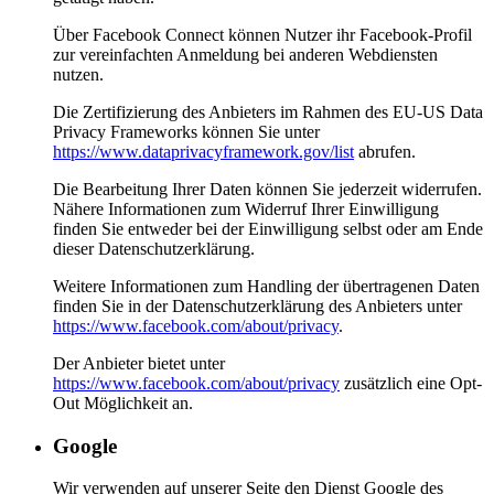
Über Facebook Connect können Nutzer ihr Facebook-Profil
zur vereinfachten Anmeldung bei anderen Webdiensten
nutzen.
Die Zertifizierung des Anbieters im Rahmen des EU-US Data
Privacy Frameworks können Sie unter
https://www.dataprivacyframework.gov/list
abrufen.
Die Bearbeitung Ihrer Daten können Sie jederzeit widerrufen.
Nähere Informationen zum Widerruf Ihrer Einwilligung
finden Sie entweder bei der Einwilligung selbst oder am Ende
dieser Datenschutzerklärung.
Weitere Informationen zum Handling der übertragenen Daten
finden Sie in der Datenschutzerklärung des Anbieters unter
https://www.facebook.com/about/privacy
.
Der Anbieter bietet unter
https://www.facebook.com/about/privacy
zusätzlich eine Opt-
Out Möglichkeit an.
Google
Wir verwenden auf unserer Seite den Dienst Google des