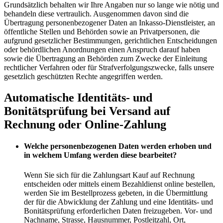
Grundsätzlich behalten wir Ihre Angaben nur so lange wie nötig und
behandeln diese vertraulich. Ausgenommen davon sind die
Übertragung personenbezogener Daten an Inkasso-Dienstleister, an
öffentliche Stellen und Behörden sowie an Privatpersonen, die
aufgrund gesetzlicher Bestimmungen, gerichtlichen Entscheidungen
oder behördlichen Anordnungen einen Anspruch darauf haben
sowie die Übertragung an Behörden zum Zwecke der Einleitung
rechtlicher Verfahren oder für Strafverfolgungszwecke, falls unsere
gesetzlich geschützten Rechte angegriffen werden.
Automatische Identitäts- und
Bonitätsprüfung bei Versand auf
Rechnung oder Online-Zahlung
Welche personenbezogenen Daten werden erhoben und
in welchem Umfang werden diese bearbeitet?
Wenn Sie sich für die Zahlungsart Kauf auf Rechnung
entscheiden oder mittels einem Bezahldienst online bestellen,
werden Sie im Bestellprozess gebeten, in die Übermittlung
der für die Abwicklung der Zahlung und eine Identitäts- und
Bonitätsprüfung erforderlichen Daten freizugeben. Vor- und
Nachname, Strasse, Hausnummer, Postleitzahl, Ort,