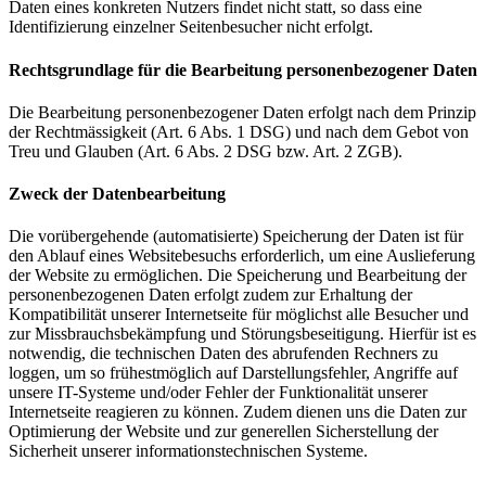
Daten eines konkreten Nutzers findet nicht statt, so dass eine
Identifizierung einzelner Seitenbesucher nicht erfolgt.
Rechtsgrundlage für die Bearbeitung personenbezogener Daten
Die Bearbeitung personenbezogener Daten erfolgt nach dem Prinzip
der Rechtmässigkeit (Art. 6 Abs. 1 DSG) und nach dem Gebot von
Treu und Glauben (Art. 6 Abs. 2 DSG bzw. Art. 2 ZGB).
Zweck der Datenbearbeitung
Die vorübergehende (automatisierte) Speicherung der Daten ist für
den Ablauf eines Websitebesuchs erforderlich, um eine Auslieferung
der Website zu ermöglichen. Die Speicherung und Bearbeitung der
personenbezogenen Daten erfolgt zudem zur Erhaltung der
Kompatibilität unserer Internetseite für möglichst alle Besucher und
zur Missbrauchsbekämpfung und Störungsbeseitigung. Hierfür ist es
notwendig, die technischen Daten des abrufenden Rechners zu
loggen, um so frühestmöglich auf Darstellungsfehler, Angriffe auf
unsere IT-Systeme und/oder Fehler der Funktionalität unserer
Internetseite reagieren zu können. Zudem dienen uns die Daten zur
Optimierung der Website und zur generellen Sicherstellung der
Sicherheit unserer informationstechnischen Systeme.