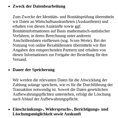
Zweck der Datenbearbeitung
Zum Zwecke der Identitäts- und Bonitätsprüfung übermitteln
wir Daten an Wirtschaftsauskunfteien (Auskunfteien) und
erhalten von diesen Auskünfte sowie ggf.
Bonitätsinformationen auf Basis mathematisch-statistischer
Verfahren, in deren Berechnung unter anderem
Anschriftendaten einfliessen (sog. Score-Werte). Bei der
Nutzung von online Bezahldiensten übermitteln wir Ihre
Angaben den entsprechenden Partnern und erhalten von
diesen Informationen zur Freigabe der Bestellung für den
Versand.
Dauer der Speicherung
Wir werden die relevanten Daten für die Abwicklung der
Zahlung solange speichern, wie es für die Durchführung der
Transaktion notwendig ist. Soweit die Daten gesetzlichen
Aufbewahrungspflichten unterstehen, erfolgt die Löschung
nach Ablauf der Aufbewahrungspflicht.
Einschränkungs-, Widerspruchs-, Berichtigungs- und
Löschungsmöglichkeit sowie Auskunft