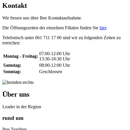
Kontakt
Wir freuen uns über Ihre Kontaktaufnahme.
Die Öffnungszeiten der einzelnen Filialen finden Sie
hier
.
Telefonisch unter 061 711 17 00 sind wir zu folgenden Zeiten zu
erreichen:
07:00-12:00 Uhr
Montag - Freitag:
13:30-18:30 Uhr
Samstag:
08:00-12:00 Uhr
Sonntag:
Geschlossen
Über uns
Leader in der Region
rund um
Ihre Textilien