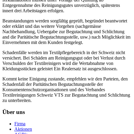
Entgegennahme des Reinigungsgutes unverzüglich, spätestens
innert drei Arbeitstagen erfolgen.
Beanstandungen werden sorgfältig geprüft, begründet beantwortet
oder erklärt und das weitere Vorgehen (sachgemässe
Nachbehandlung, Uebergabe zur Begutachtung und Schlichtung
and die Paritätische Begutachtungsstelle, usw.) nach Möglichkeit im
Einvernehmen mit dem Kunden festgelegt.
Schadenfälle werden im Textilpflegebereich in der Schweiz nicht
versichert. Bei Schäden am Reinigungsgut oder bei Verlust durch
Verschulden der Textilreinigers wird die Wertabnahme von
Kleidungsstücken geleistet Ein Realersatz ist ausgeschlossen.
Kommt keine Einigung zustande, empfehlen wir den Parteien, den
Schadenfall der Paritätischen Begutachtungsstelle der
Konsumentenschutzorganisationen und des Verbandes
Textilreinigungen Schweiz VTS zur Begutachtung und Schlichtung
zu unterbreiten.
Über uns
Firma
Aktionen